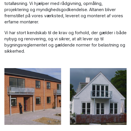
totalløsning. Vi hjælper med rådgivning, opmåling,
projektering og myndighedsgodkendelse. Altanen bliver
fremstillet på vores værksted, leveret og monteret af vores
erfarne montører.
Vi har stort kendskab til de krav og forhold, der gælder i både
nybyg og renovering, og vi sikrer, at alt lever op til
bygningsreglementet og gældende normer for belastning og
sikkerhed.