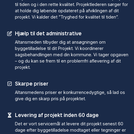
til tiden og i den rette kvalitet. Projektlederen sørger for
at holde dig løbende opdateret på afviklingen af dit
projekt. Vi kalder det ”Tryghed for kvalitet til tiden”.
Hjælp til det administrative
Altansmeden tilbyder dig at ansøgningen om
byggetilladelse til dit Projekt. Vi koordinerer
sagsbehandlingen med din kommune. Vi tager opgaven
– og du kan se frem til en problemfri aflevering af dit
projekt.
Skarpe priser
Altansmedens priser er konkurrencedygtige, så lad os
give dig en skarp pris på projektet.
Levering af projekt inden 60 dage
Det er vort servicemål at levere dit projekt senest 60
dage efter byggetilladelse modtaget eller tegninger er