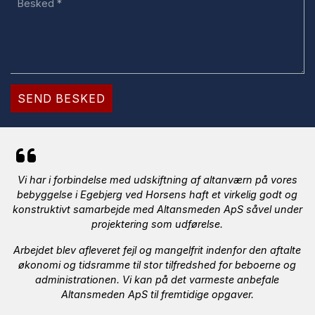
Vi har i forbindelse med udskiftning af altanværn på vores
bebyggelse i Egebjerg ved Horsens haft et virkelig godt og
konstruktivt samarbejde med Altansmeden ApS såvel under
projektering som udførelse.
Arbejdet blev afleveret fejl og mangelfrit indenfor den aftalte
økonomi og tidsramme til stor tilfredshed for beboerne og
administrationen. Vi kan på det varmeste anbefale
Altansmeden ApS til fremtidige opgaver.