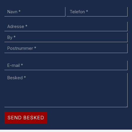
Adresse
Adresse
By
Postnummer