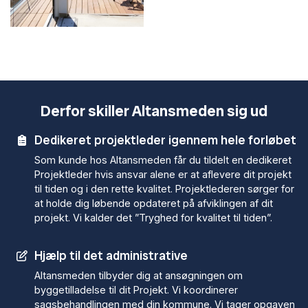
Derfor skiller Altansmeden sig ud
Dedikeret projektleder igennem hele forløbet
Som kunde hos Altansmeden får du tildelt en dedikeret
Projektleder hvis ansvar alene er at aflevere dit projekt
til tiden og i den rette kvalitet. Projektlederen sørger for
at holde dig løbende opdateret på afviklingen af dit
projekt. Vi kalder det ”Tryghed for kvalitet til tiden”.
Hjælp til det administrative
Altansmeden tilbyder dig at ansøgningen om
byggetilladelse til dit Projekt. Vi koordinerer
sagsbehandlingen med din kommune. Vi tager opgaven