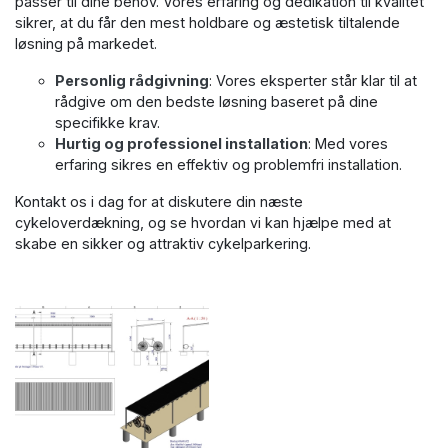
passer til dine behov. Vores erfaring og dedikation til kvalitet
sikrer, at du får den mest holdbare og æstetisk tiltalende
løsning på markedet.
Personlig rådgivning
: Vores eksperter står klar til at
rådgive om den bedste løsning baseret på dine
specifikke krav.
Hurtig og professionel installation
: Med vores
erfaring sikres en effektiv og problemfri installation.
Kontakt os i dag for at diskutere din næste
cykeloverdækning, og se hvordan vi kan hjælpe med at
skabe en sikker og attraktiv cykelparkering.