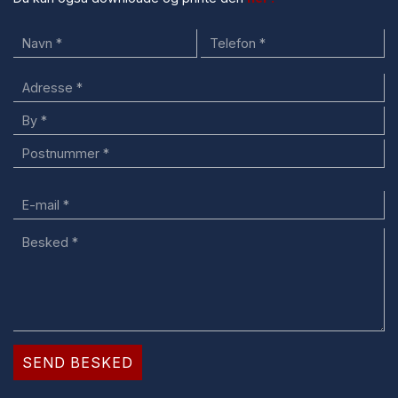
Adresse
Adresse
By
Postnummer