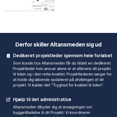
Derfor skiller Altansmeden sig ud
Dedikeret projektleder igennem hele forløbet
Som kunde hos Altansmeden får du tildelt en dedikeret
Projektleder hvis ansvar alene er at aflevere dit projekt
til tiden og i den rette kvalitet. Projektlederen sørger for
at holde dig løbende opdateret på afviklingen af dit
projekt. Vi kalder det ”Tryghed for kvalitet til tiden”.
Hjælp til det administrative
Altansmeden tilbyder dig at ansøgningen om
byggetilladelse til dit Projekt. Vi koordinerer