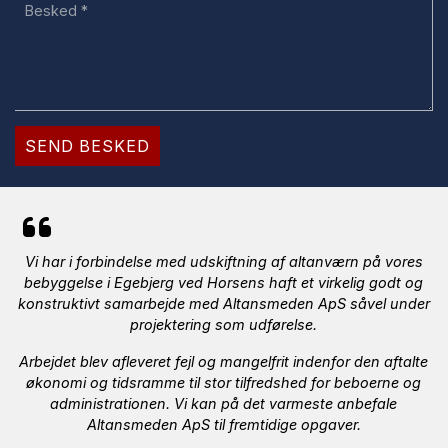
Vi har i forbindelse med udskiftning af altanværn på vores
bebyggelse i Egebjerg ved Horsens haft et virkelig godt og
konstruktivt samarbejde med Altansmeden ApS såvel under
projektering som udførelse.
Arbejdet blev afleveret fejl og mangelfrit indenfor den aftalte
økonomi og tidsramme til stor tilfredshed for beboerne og
administrationen. Vi kan på det varmeste anbefale
Altansmeden ApS til fremtidige opgaver.