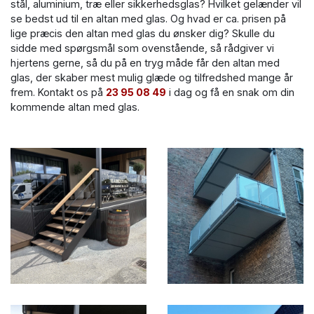
stål, aluminium, træ eller sikkerhedsglas? Hvilket gelænder vil
se bedst ud til en altan med glas. Og hvad er ca. prisen på
lige præcis den altan med glas du ønsker dig? Skulle du
sidde med spørgsmål som ovenstående, så rådgiver vi
hjertens gerne, så du på en tryg måde får den altan med
glas, der skaber mest mulig glæde og tilfredshed mange år
frem. Kontakt os på
23 95 08 49
i dag og få en snak om din
kommende altan med glas.